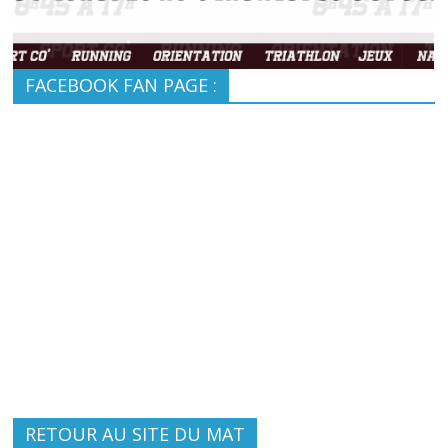
FACEBOOK FAN PAGE :
RETOUR AU SITE DU MAT